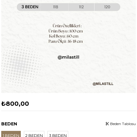
₺800,00
BEDEN
Beden Tablosu
1 BEDEN
2 BEDEN
3 BEDEN