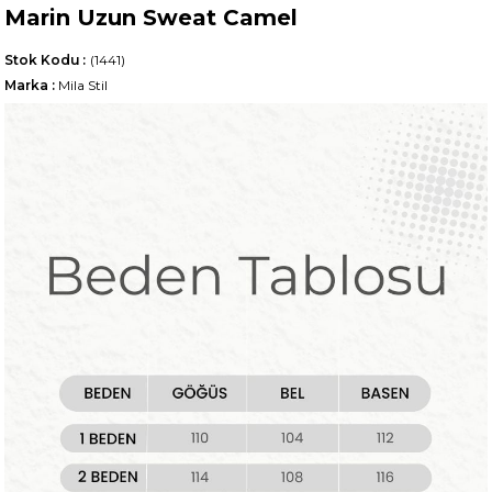
Marin Uzun Sweat Camel
Stok Kodu
(1441)
Marka
:
Mila Stil