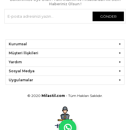
Haberiniz Olsun !
GÖNDER
Kurumsal
Müşteri İlişkileri
Yardım
Sosyal Medya
Uygulamalar
© 2020
Milastil.com
- Tüm Hakları Saklıdır.