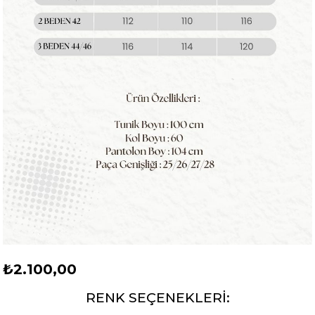
₺2.100,00
RENK SEÇENEKLERİ: